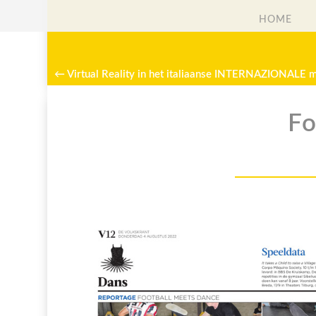
HOME
HOME
←
Virtual Reality in het italiaanse INTERNAZIONALE 
Fo